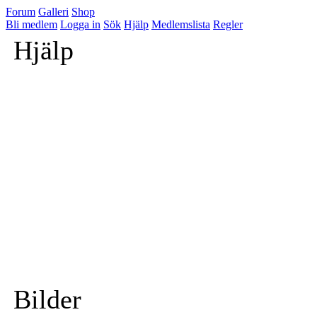
Forum
Galleri
Shop
Bli medlem
Logga in
Sök
Hjälp
Medlemslista
Regler
Hjälp
Bilder