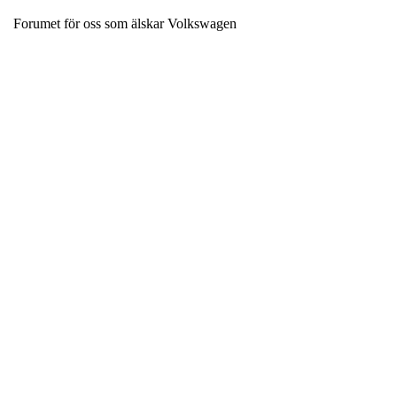
Forumet för oss som älskar Volkswagen