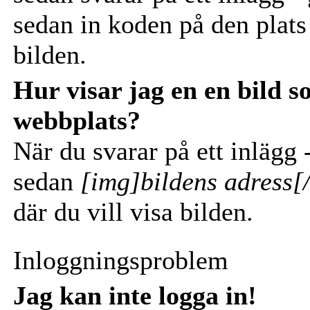
sedan in koden på den plats i
bilden.
Hur visar jag en en bild 
webbplats?
När du svarar på ett inlägg -
sedan
[img]bildens adress[
där du vill visa bilden.
Inloggningsproblem
Jag kan inte logga in!