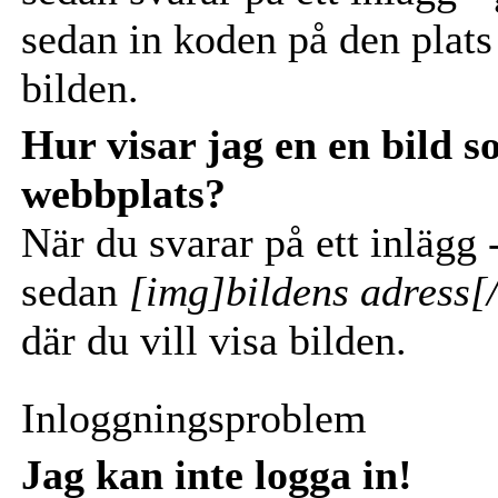
sedan in koden på den plats i
bilden.
Hur visar jag en en bild 
webbplats?
När du svarar på ett inlägg -
sedan
[img]bildens adress[
där du vill visa bilden.
Inloggningsproblem
Jag kan inte logga in!