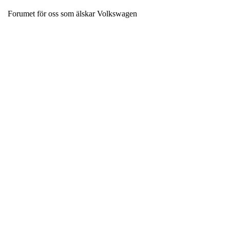
Forumet för oss som älskar Volkswagen