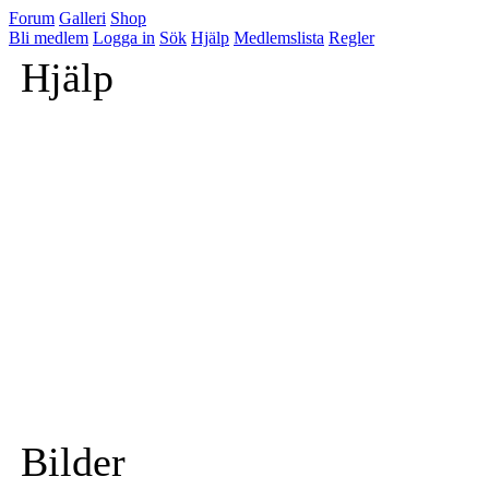
Forum
Galleri
Shop
Bli medlem
Logga in
Sök
Hjälp
Medlemslista
Regler
Hjälp
Bilder