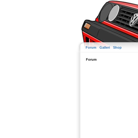
Forum
Galleri
Shop
Forum