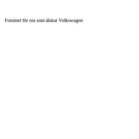
Forumet för oss som älskar Volkswagen