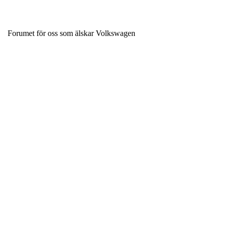
Forumet för oss som älskar Volkswagen