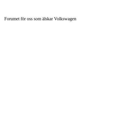
Forumet för oss som älskar Volkswagen