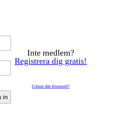
Inte medlem?
Registrera dig gratis!
Glömt ditt lösenord?