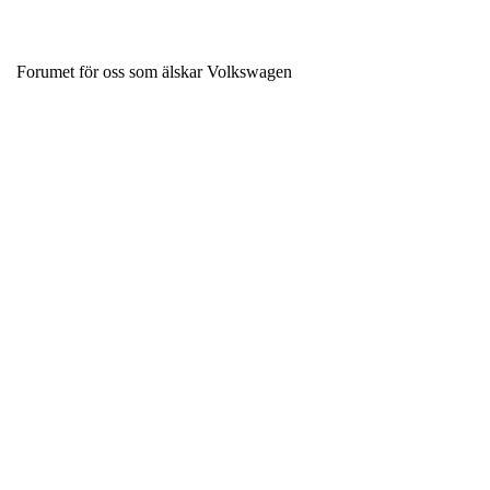
Forumet för oss som älskar Volkswagen