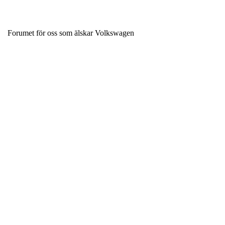
Forumet för oss som älskar Volkswagen