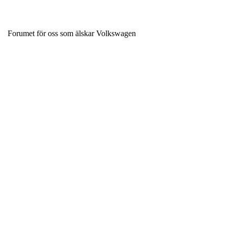
Forumet för oss som älskar Volkswagen