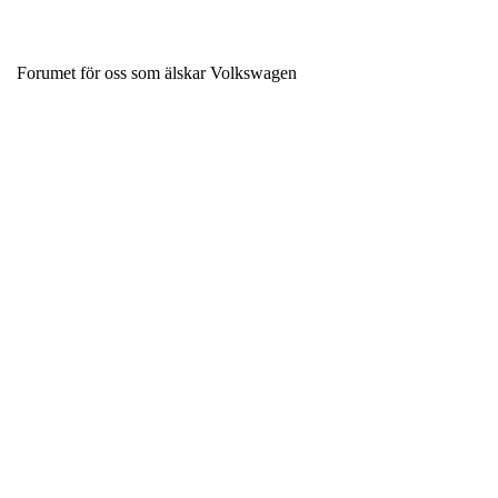
Forumet för oss som älskar Volkswagen