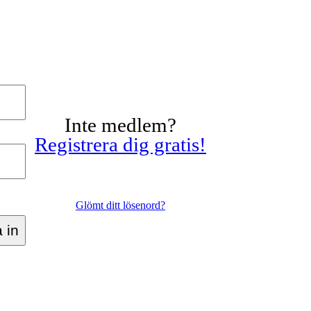
Inte medlem?
Registrera dig gratis!
Glömt ditt lösenord?