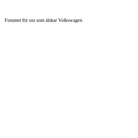
Forumet för oss som älskar Volkswagen