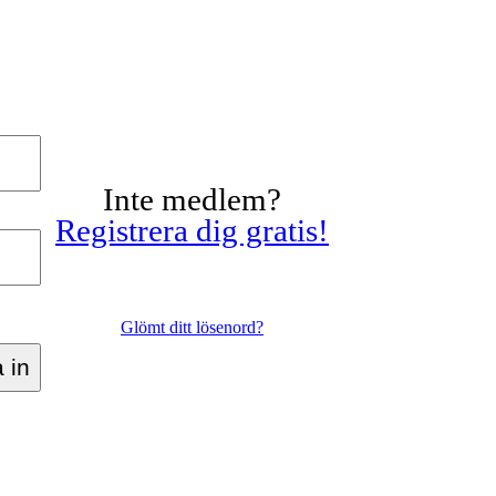
Inte medlem?
Registrera dig gratis!
Glömt ditt lösenord?