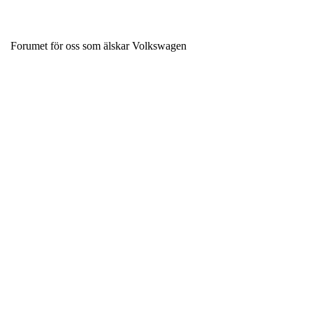
Forumet för oss som älskar Volkswagen