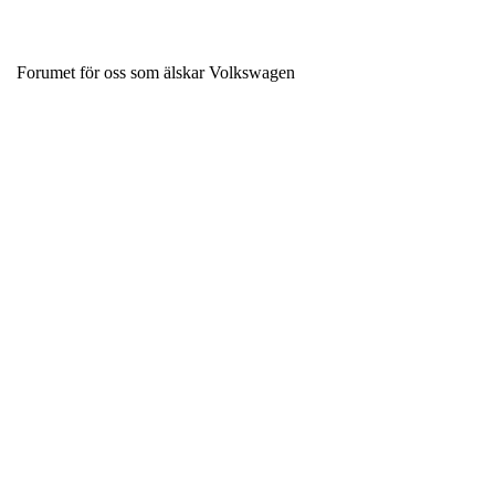
Forumet för oss som älskar Volkswagen