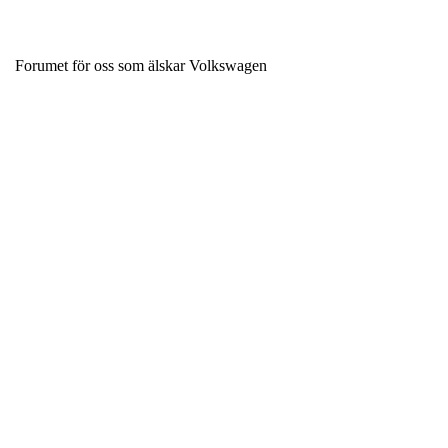
Forumet för oss som älskar Volkswagen