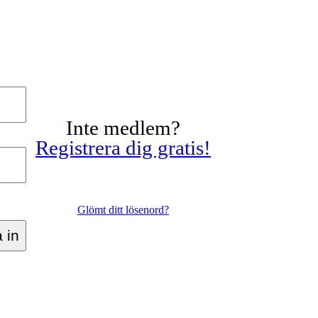
Inte medlem?
Registrera dig gratis!
Glömt ditt lösenord?