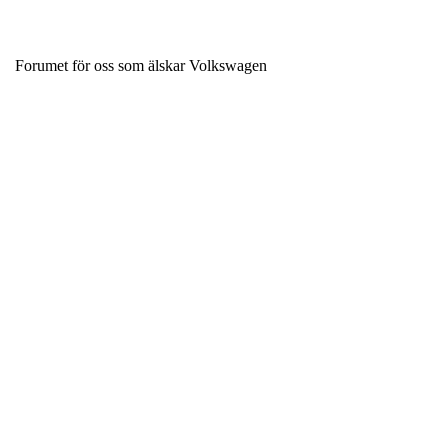
Forumet för oss som älskar Volkswagen