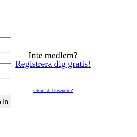
Inte medlem?
Registrera dig gratis!
Glömt ditt lösenord?