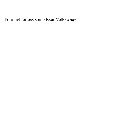
Forumet för oss som älskar Volkswagen