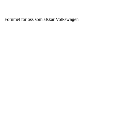
Forumet för oss som älskar Volkswagen