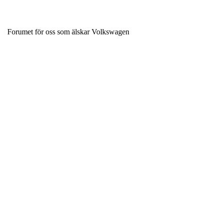
Forumet för oss som älskar Volkswagen