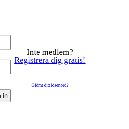
Inte medlem?
Registrera dig gratis!
Glömt ditt lösenord?