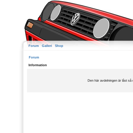
Forum
Galleri
Shop
Forum
Information
Den här avdelningen är låst så 