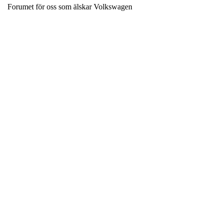
Forumet för oss som älskar Volkswagen