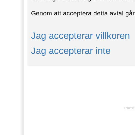
Genom att acceptera detta avtal går 
Jag accepterar villkoren
Jag accepterar inte
Forumet 