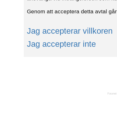
Genom att acceptera detta avtal går 
Jag accepterar villkoren
Jag accepterar inte
Forumet 