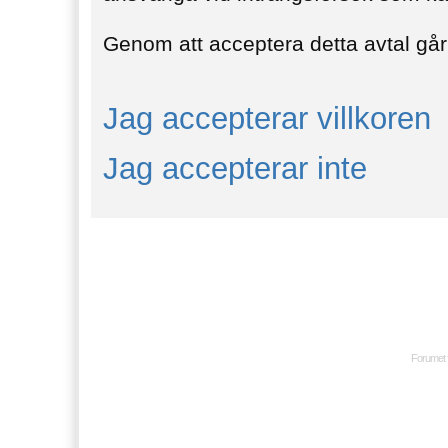
Genom att acceptera detta avtal går 
Jag accepterar villkoren
Jag accepterar inte
Forumet 