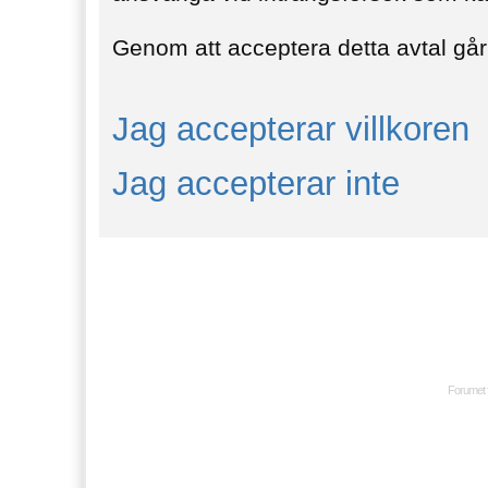
Genom att acceptera detta avtal går 
Jag accepterar villkoren
Jag accepterar inte
Forumet 