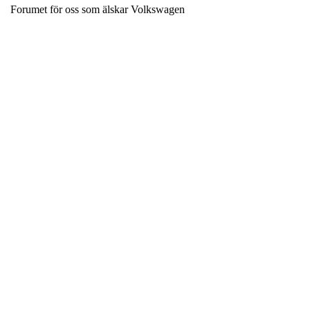
Forumet för oss som älskar Volkswagen