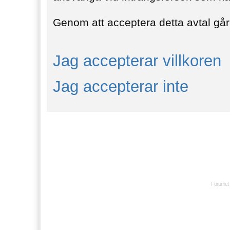
Genom att acceptera detta avtal går 
Jag accepterar villkoren
Jag accepterar inte
Forumet 