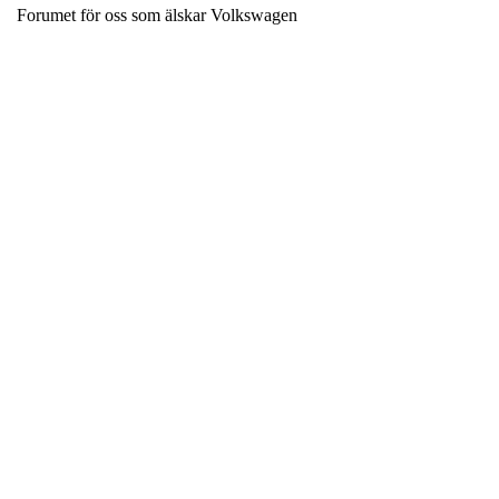
Forumet för oss som älskar Volkswagen