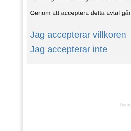
Genom att acceptera detta avtal går 
Jag accepterar villkoren
Jag accepterar inte
Forumet 