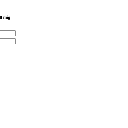
ll mig