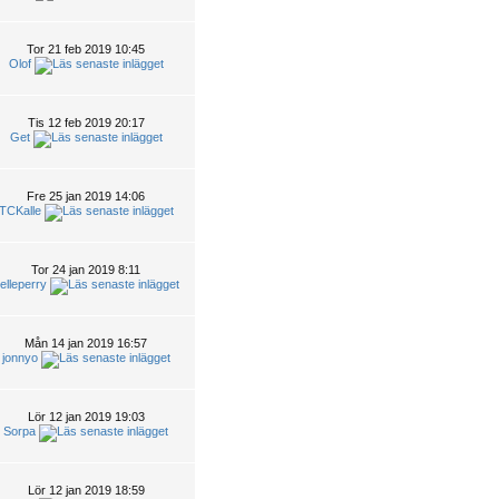
Tor 21 feb 2019 10:45
Olof
Tis 12 feb 2019 20:17
Get
Fre 25 jan 2019 14:06
TCKalle
Tor 24 jan 2019 8:11
elleperry
Mån 14 jan 2019 16:57
jonnyo
Lör 12 jan 2019 19:03
Sorpa
Lör 12 jan 2019 18:59