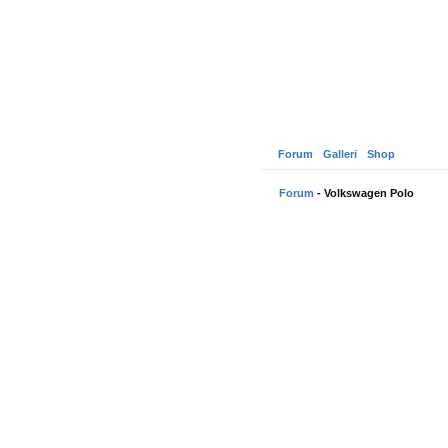
Forum
Galleri
Shop
Forum
- Volkswagen Polo