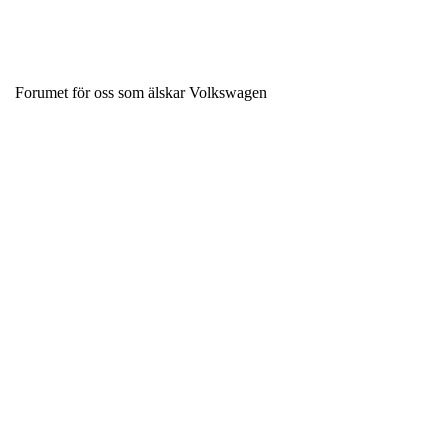
Forumet för oss som älskar Volkswagen