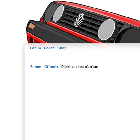
Forum
Galleri
Shop
Forum
-
Offtopic
- Däckhandlare på nätet