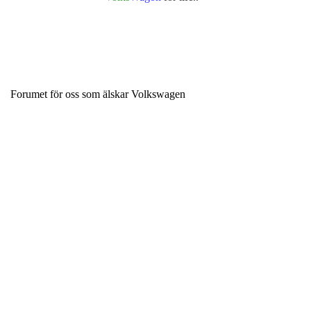
Forumet för oss som älskar Volkswagen