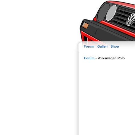
Forum
Galleri
Shop
Forum
- Volkswagen Polo